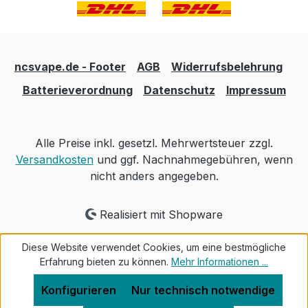
ncsvape.de - Footer
AGB
Widerrufsbelehrung
Batterieverordnung
Datenschutz
Impressum
Alle Preise inkl. gesetzl. Mehrwertsteuer zzgl.
Versandkosten
und ggf. Nachnahmegebühren, wenn
nicht anders angegeben.
Realisiert mit Shopware
Diese Website verwendet Cookies, um eine bestmögliche
Erfahrung bieten zu können.
Mehr Informationen ...
Konfigurieren
Nur technisch notwendige