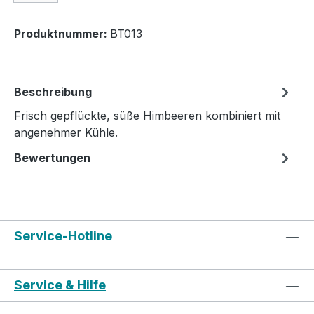
Produktnummer:
BT013
Beschreibung
Frisch gepflückte, süße Himbeeren kombiniert mit
angenehmer Kühle.
Bewertungen
Service-Hotline
Service & Hilfe