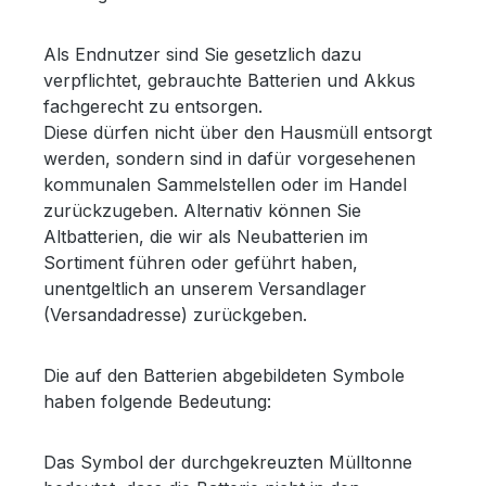
Als Endnutzer sind Sie gesetzlich dazu
verpflichtet, gebrauchte Batterien und Akkus
fachgerecht zu entsorgen.
Diese dürfen nicht über den Hausmüll entsorgt
werden, sondern sind in dafür vorgesehenen
kommunalen Sammelstellen oder im Handel
zurückzugeben. Alternativ können Sie
Altbatterien, die wir als Neubatterien im
Sortiment führen oder geführt haben,
unentgeltlich an unserem Versandlager
(Versandadresse) zurückgeben.
Die auf den Batterien abgebildeten Symbole
haben folgende Bedeutung:
Das Symbol der durchgekreuzten Mülltonne