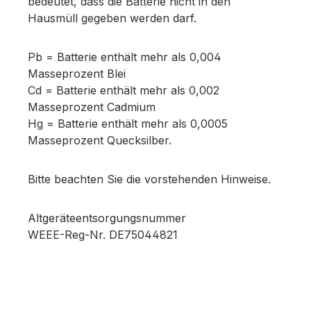
bedeutet, dass die Batterie nicht in den
Hausmüll gegeben werden darf.
Pb = Batterie enthält mehr als 0,004
Masseprozent Blei
Cd = Batterie enthält mehr als 0,002
Masseprozent Cadmium
Hg = Batterie enthält mehr als 0,0005
Masseprozent Quecksilber.
Bitte beachten Sie die vorstehenden Hinweise.
Altgeräteentsorgungsnummer
WEEE-Reg-Nr. DE75044821