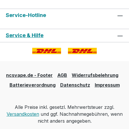
Service-Hotline
Service & Hilfe
ncsvape.de - Footer
AGB
Widerrufsbelehrung
Batterieverordnung
Datenschutz
Impressum
Alle Preise inkl. gesetzl. Mehrwertsteuer zzgl.
Versandkosten
und ggf. Nachnahmegebühren, wenn
nicht anders angegeben.