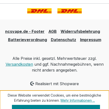
ncsvape.de - Footer
AGB
Widerrufsbelehrung
Batterieverordnung
Datenschutz
Impressum
Alle Preise inkl. gesetzl. Mehrwertsteuer zzgl.
Versandkosten
und ggf. Nachnahmegebühren, wenn
nicht anders angegeben.
Realisiert mit Shopware
Diese Website verwendet Cookies, um eine bestmögliche
Erfahrung bieten zu können.
Mehr Informationen ...