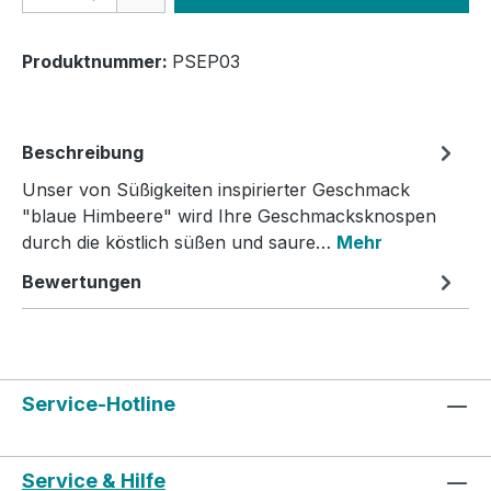
Produktnummer:
PSEP03
Beschreibung
Unser von Süßigkeiten inspirierter Geschmack
"blaue Himbeere" wird Ihre Geschmacksknospen
durch die köstlich süßen und saure…
Mehr
Bewertungen
Service-Hotline
Service & Hilfe