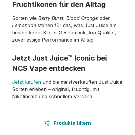
Fruchtikonen für den Alltag
Sorten wie
Berry Burst
,
Blood Orange
oder
Lemonade
stehen für das, was Just Juice am
besten kann: Klarer Geschmack, top Qualität,
zuverlässige Performance im Alltag.
Jetzt Just Juice™ Iconic bei
NCS Vape entdecken
Jetzt kaufen
und die meistverkauften Just Juice
Sorten erleben – original, fruchtig, mit
Nikotinsalz und schnellem Versand.
Produkte filtern