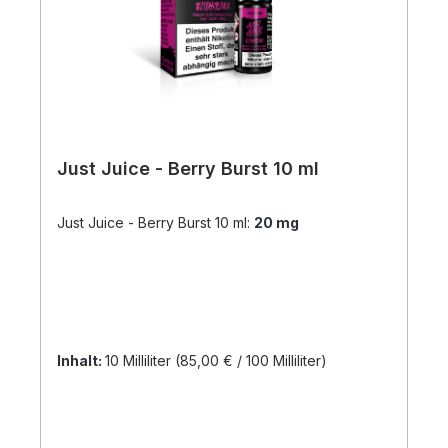
Just Juice - Berry Burst 10 ml
Just Juice - Berry Burst 10 ml:
20 mg
Inhalt:
10 Milliliter
(85,00 € / 100 Milliliter)