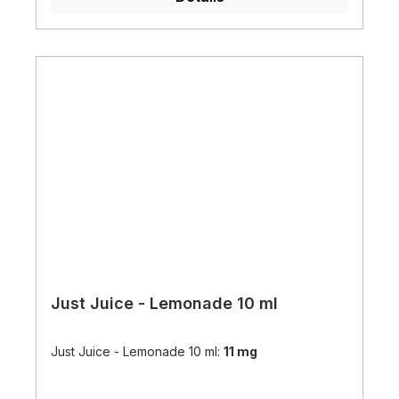
Just Juice - Lemonade 10 ml
Just Juice - Lemonade 10 ml:
11 mg