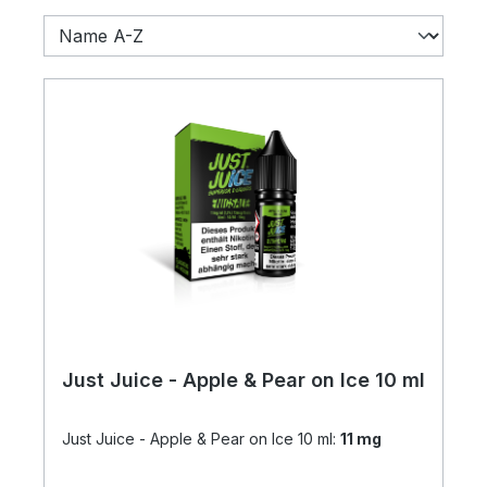
Just Juice - Apple & Pear on Ice 10 ml
Just Juice - Apple & Pear on Ice 10 ml:
11 mg