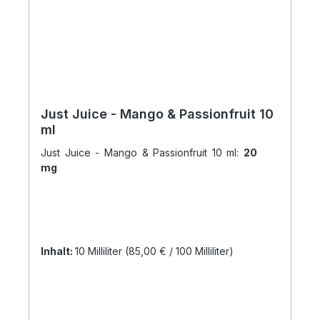
Just Juice - Mango & Passionfruit 10
ml
Just Juice - Mango & Passionfruit 10 ml:
20
mg
Inhalt:
10 Milliliter
(85,00 € / 100 Milliliter)